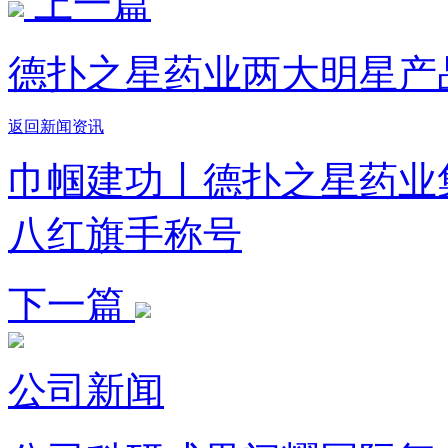
上一篇
德扑之星药业两大明星产
返回新闻资讯
巾帼建功丨德扑之星药业
八红旗手称号
下一篇
公司新闻