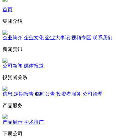
首页
集团介绍
企业简介
企业文化
企业⼤事记
视频专区
联系我们
新闻资讯
公司新闻
媒体报道
投资者关系
信息
定期报告
临时公告
投资者服务
公司治理
产品服务
产品展示
学术推广
下属公司