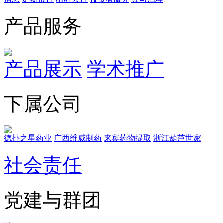
产品服务
产品展示
学术推广
下属公司
德扑之星药业
广西维威制药
来宾药物提取
浙江葫芦世家
社会责任
党建与群团