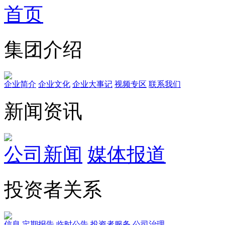
首页
集团介绍
企业简介
企业文化
企业⼤事记
视频专区
联系我们
新闻资讯
公司新闻
媒体报道
投资者关系
信息
定期报告
临时公告
投资者服务
公司治理