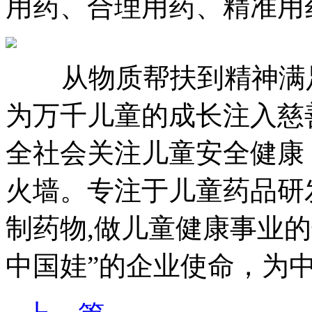
用药、合理用药、精准用
从物质帮扶到精神满足
为万千儿童的成长注入慈
全社会关注儿童安全健康
火墙。专注于儿童药品研
制药物,做儿童健康事业
中国娃”的企业使命，为