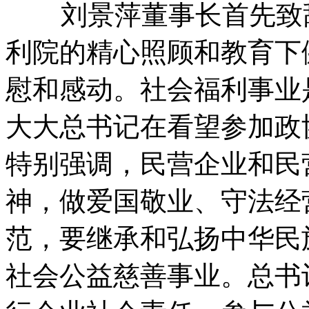
刘景萍董事长首先致辞
利院的精心照顾和教育下
慰和感动。社会福利事业
大大总书记在看望参加政
特别强调，民营企业和民
神，做爱国敬业、守法经
范，要继承和弘扬中华民
社会公益慈善事业。总书