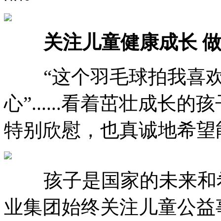
关注儿童健康成长 
“这个羽毛球拍我喜欢”
心”......看着茁壮成
特别欣慰，也真诚地希望
孩子是国家的未来和希
业集团始终关注儿童公益