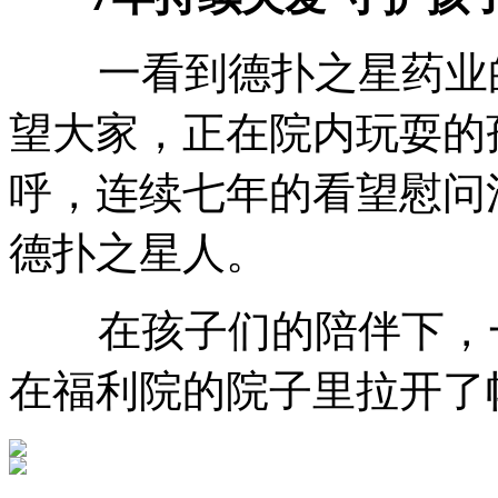
一看到德扑之星药业的
望大家，正在院内玩耍的
呼，连续七年的看望慰问
德扑之星人。
在孩子们的陪伴下，一
在福利院的院子里拉开了