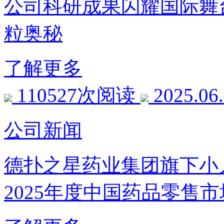
公司科研成果闪耀国际舞
粒奥秘
了解更多
110527次阅读
2025.06
公司新闻
德扑之星药业集团旗下小儿
2025年度中国药品零售