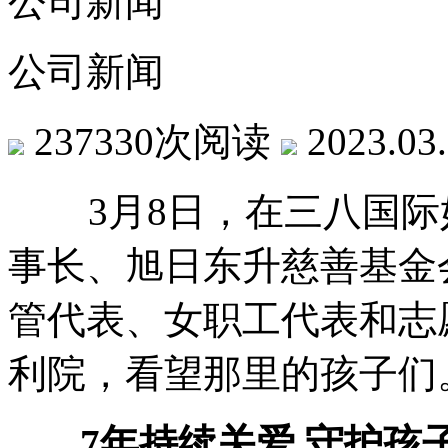
公司新闻
公司新闻
237330次阅读
2023.03
3月8日，在三八国际
事长、旭日东升慈善基金
管代表、女职工代表和志
利院，看望那里的孩子们
7年持续关爱 守护孩