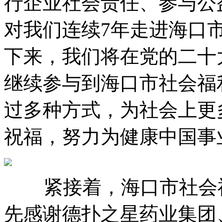
行企业社会责任、参与公
对我们连续7年走进海口
下来，我们将在党的二十
继续参与到海口市社会福
过多种方式，为社会上更
祝福，努力为健康中国事
紧接着，海口市社会福
先感谢德扑之星药业集团