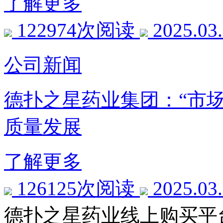
了解更多
122974次阅读
2025.03
公司新闻
德扑之星药业集团：“市场
质量发展
了解更多
126125次阅读
2025.03
德扑之星药业线上购买平