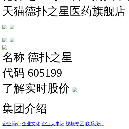
天猫德扑之星医药旗舰店
名称
德扑之星
代码
605199
了解实时股价
集团介绍
企业简介
企业文化
企业⼤事记
视频专区
联系我们