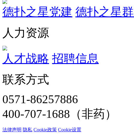
德扑之星党建
德扑之星群
人力资源
人才战略
招聘信息
联系方式
0571-86257886
400-707-1688（非药）
法律声明
隐私
Cookie政策
Cookie设置