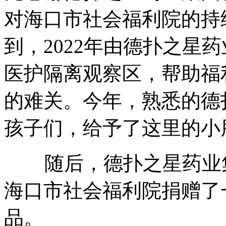
对海口市社会福利院的持
到，2022年由德扑之星药
医护隔离观察区，帮助福
的难关。今年，熟悉的德
孩子们，给予了这里的小
随后，德扑之星药业集
海口市社会福利院捐赠了
品。