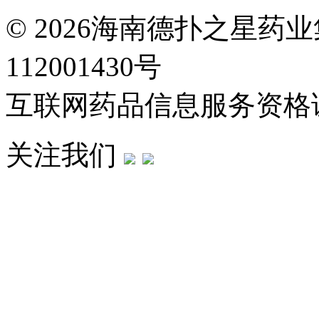
© 2026海南德扑之星药
112001430号
互联网药品信息服务资格证：(
关注我们