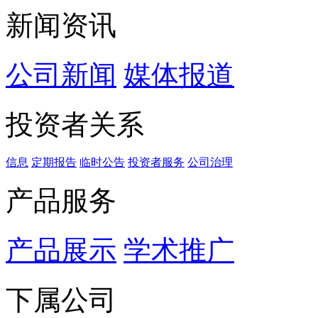
新闻资讯
公司新闻
媒体报道
投资者关系
信息
定期报告
临时公告
投资者服务
公司治理
产品服务
产品展示
学术推广
下属公司