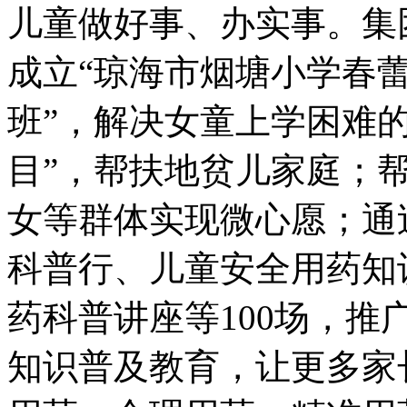
儿童做好事、办实事。集
成立“琼海市烟塘小学春蕾
班”，解决女童上学困难
目”，帮扶地贫儿家庭；
女等群体实现微心愿；通
科普行、儿童安全用药知
药科普讲座等100场，
知识普及教育，让更多家